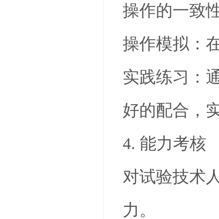
操作的一致
操作模拟：
实践练习：
好的配合，
4. 能力考核
对试验技术
力。