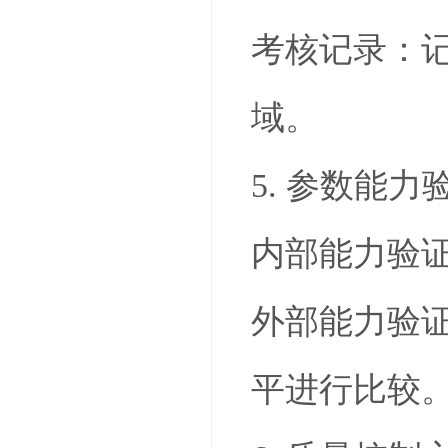
考核记录：
域。
5. 参数能力
内部能力验
外部能力验
平进行比较