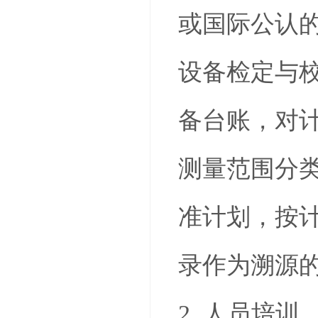
或国际公认
设备检定与
备台账，对
测量范围分
准计划，按
录作为溯源
2. 人员培训