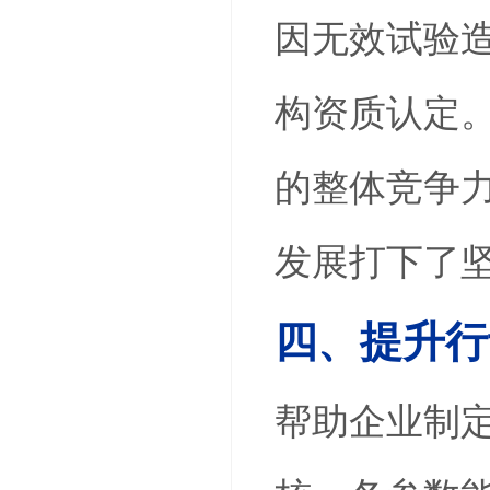
因无效试验造
构资质认定
的整体竞争
发展打下了
四、提升行
帮助企业制