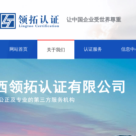
让中国企业受世界尊重
网站首页
认证服务
信息中
关于我们