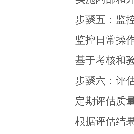
步骤五：监
监控日常操
基于考核和
步骤六：评
定期评估质
根据评估结