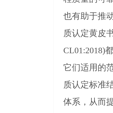
也有助于推动
质认定黄皮书
CL01:2
它们适用的范
质认定标准
体系，从而