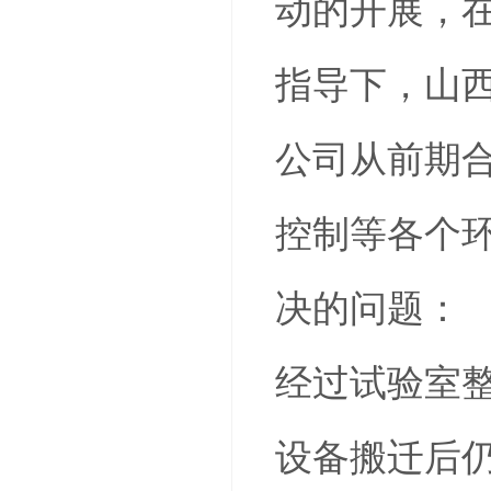
动的开展，
指导下，山
公司从前期
控制等各个
决的问题：
经过试验室
设备搬迁后