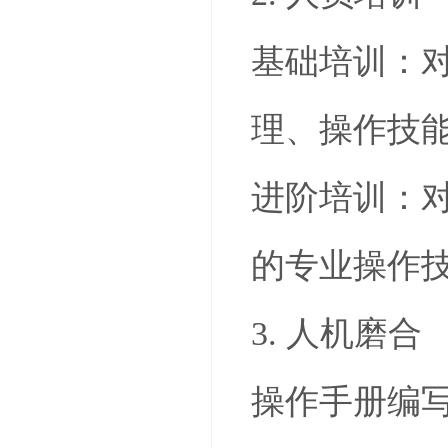
基础培训：
理、操作技
进阶培训：
的专业操作
3. 人机磨合
操作手册编