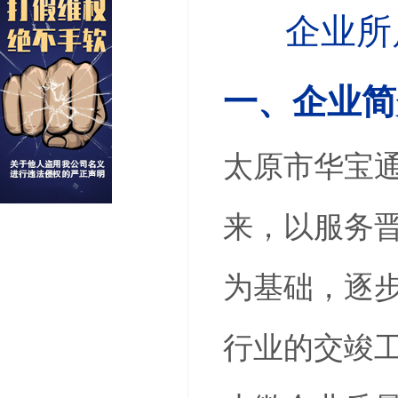
企业所
一、企业简
太原市华宝通
来，以服务
为基础，逐
行业的交竣