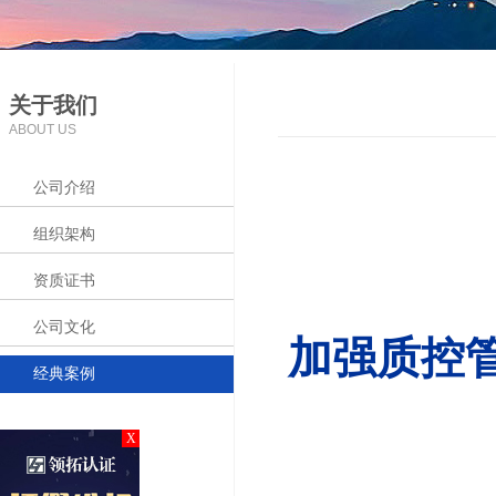
关于我们
ABOUT US
公司介绍
组织架构
资质证书
公司文化
加强质控管
经典案例
X