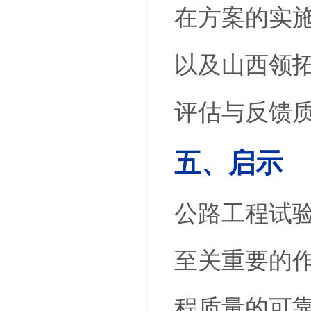
在方案的实
以及山西领
评估与反馈
五、启示
公路工程试
至关重要的
程质量的可