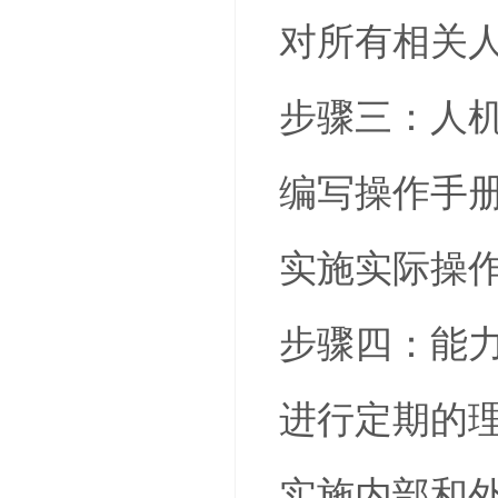
对所有相关
步骤三：人
编写操作手
实施实际操
步骤四：能
进行定期的
实施内部和