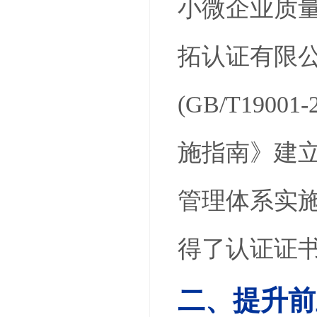
小微企业质
拓认证有限
(GB/T190
施指南》建立
管理体系实施
得了认证证
二、提升前