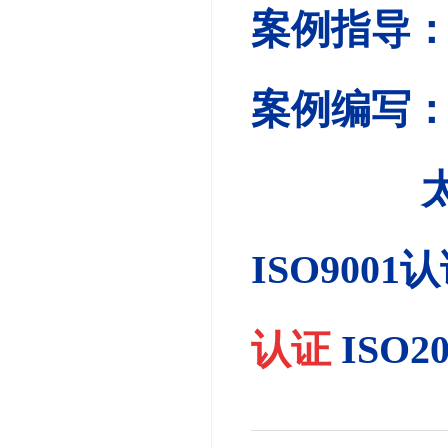
案例指导
案例编写：
太原市华
ISO9001
认证
ISO2