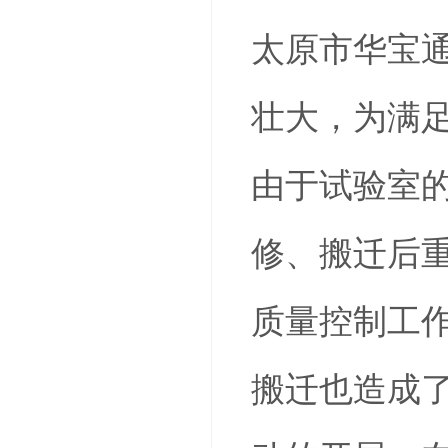
太原市华宝通
壮大，为满足
由于试验室
修、搬迁后
质量控制工
搬迁也造成