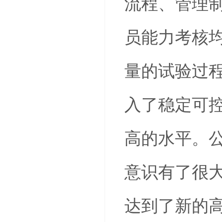
流程、管理
员能力考核均
量的试验过
入了稳定可
高的水平。
意识有了很
达到了新的