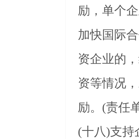
励，单个企
加快国际合
资企业的，
资等情况，
励。(责任
(十八)支