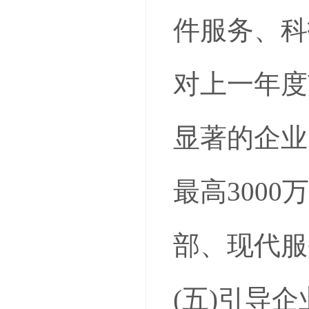
件服务、科
对上一年度
显著的企业
最高300
部、现代服
(五)引导