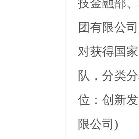
技金融部、
团有限公司
对获得国家
队，分类分
位：创新发
限公司)