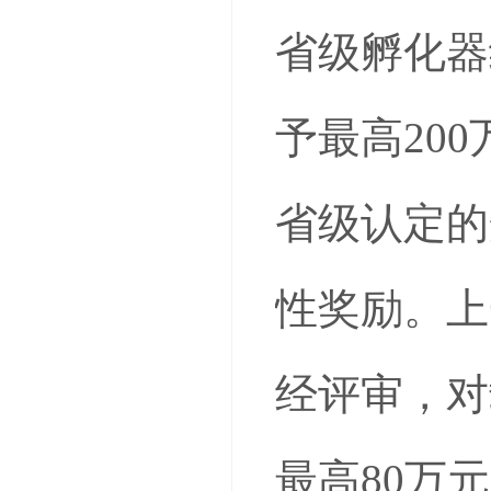
省级孵化器
予最高20
省级认定的
性奖励。上
经评审，对
最高80万