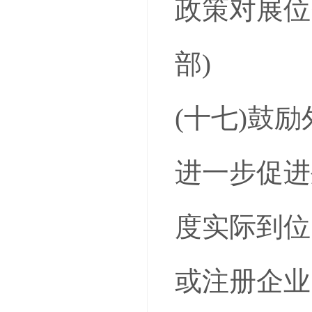
政策对展位
部)
(十七)鼓
进一步促进
度实际到位
或注册企业