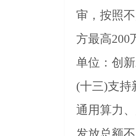
审，按照不
方最高20
单位：创新
(十三)支
通用算力、
发放总额不