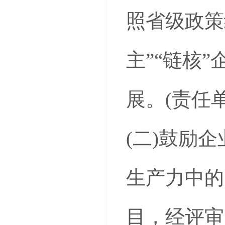
照省级政策
主”“链核
展。(责任
(二)鼓励
生产力中的
目，经评审