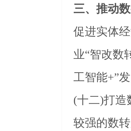
三、推动数
促进实体经
业“智改数
工智能+”
(十二)打
较强的数转