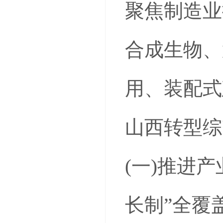
聚焦制造业
合成生物、
用、装配式
山西转型综
(一)推进
长制”全覆