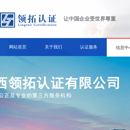
让中国企业受世界尊重
网站首页
关于我们
认证服务
信息中