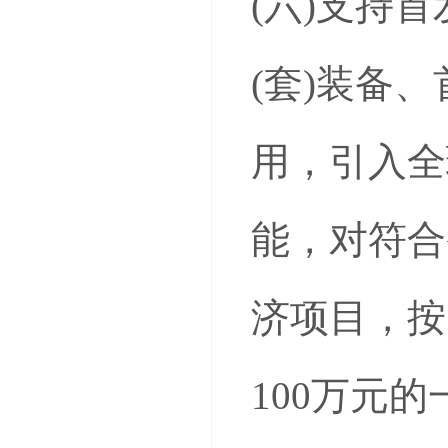
(六)支持
(套)装备
用，引入全
能，对符合
济项目，按
100万元