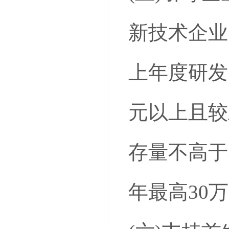
新技术企业
上年度研发
元以上且较
存量不高于
年最高30