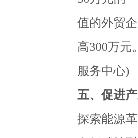
值的外贸企
高300万
服务中心)
五、促进产
探索能源革