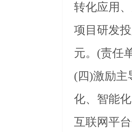
转化应用、
项目研发投
元。(责任
(四)激励
化、智能化
互联网平台