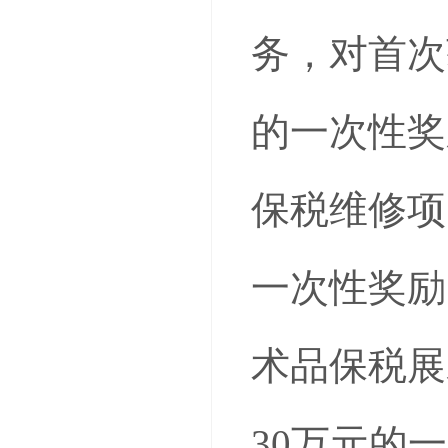
务，对首次
的一次性奖
保税维修项
一次性奖励
术品保税展
30万元的