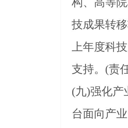
构、高等院
技成果转移
上年度科技
支持。(责
(九)强化
台面向产业