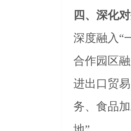
四、深化对
深度融入“
合作园区融
进出口贸易
务、食品加
地”。