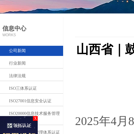
信息中心
WORKS
山西省｜
公司新闻
行业新闻
法律法规
ISO三体系认证
ISO27001信息安全认证
ISO20000信息技术服务管理
2025年
X
体系认证
ISO50001能源管理体系认证