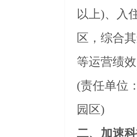
以上)、入
区，综合其
等运营绩效
(责任单位
园区)
二、加速科