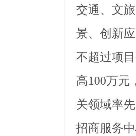
交通、文旅
景、创新应
不超过项目
高100万
关领域率先
招商服务中