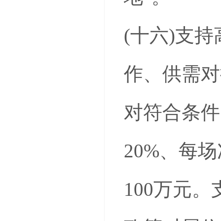
(十六)支
作、供需对
对符合条件
20%、每
100万元