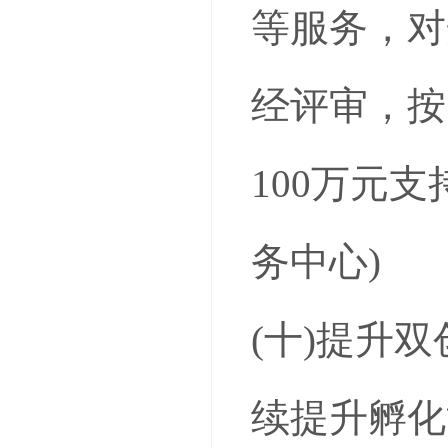
等服务，对
经评审，按
100万元
务中心)
(十)提升
续提升孵化