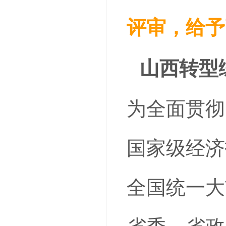
评审，给予
山西转型
为全面贯彻
国家级经济
全国统一大