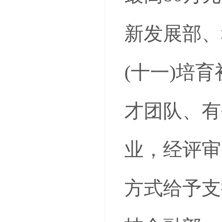
新发展部、
(十一)培
才团队、有
业，经评审
方式给予支